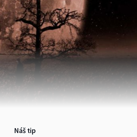
Náš tip