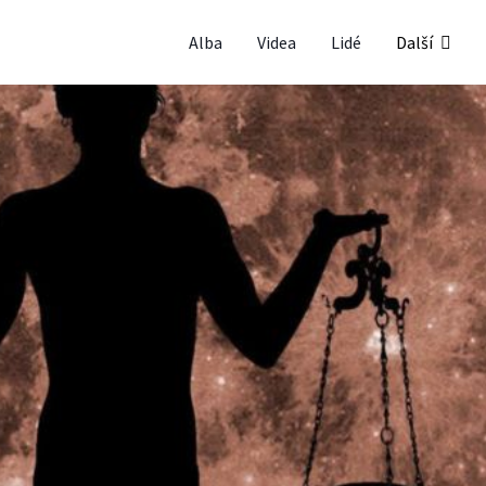
Alba
Videa
Lidé
Další